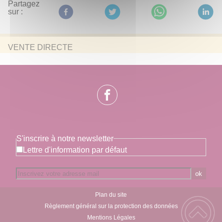
Partagez
sur :
VENTE DIRECTE
S'inscrire à notre newsletter
Lettre d'information par défaut
ok
Plan du site
Règlement général sur la protection des données
Mentions Légales