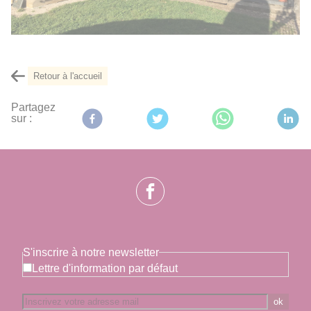
Retour à l'accueil
Partagez
sur :
S'inscrire à notre newsletter
Lettre d'information par défaut
ok