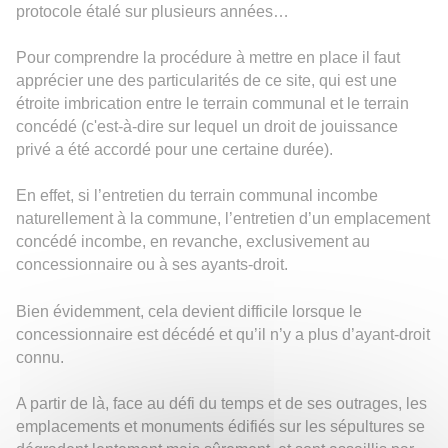
protocole étalé sur plusieurs années…
Pour comprendre la procédure à mettre en place il faut
apprécier une des particularités de ce site, qui est une
étroite imbrication entre le terrain communal et le terrain
concédé (c'est-à-dire sur lequel un droit de jouissance
privé a été accordé pour une certaine durée).
En effet, si l’entretien du terrain communal incombe
naturellement à la commune, l’entretien d’un emplacement
concédé incombe, en revanche, exclusivement au
concessionnaire ou à ses ayants-droit.
Bien évidemment, cela devient difficile lorsque le
concessionnaire est décédé et qu’il n’y a plus d’ayant-droit
connu.
A partir de là, face au défi du temps et de ses outrages, les
emplacements et monuments édifiés sur les sépultures se