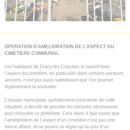
OPERATION D’AMELIORATION DE L’ASPECT
DU
CIMETIERE COMMUNAL
Les habitants de Dracy-lès-Couches le savent bien,
l’aspect du cimetière, en particulier dans certains secteurs
anciens, n’est pas aussi satisfaisant que l’on pourrait
légitimement le souhaiter.
L’équipe municipale, parfaitement consciente de cette
situation, a décidé de prendre les mesures nécessaires
pour résoudre ce problème. Cela étant, il faut savoir que
l’amélioration de l’aspect d’un cimetière n’est pas une
mince affaire, et ne pourra se régler qu’au prix d’un