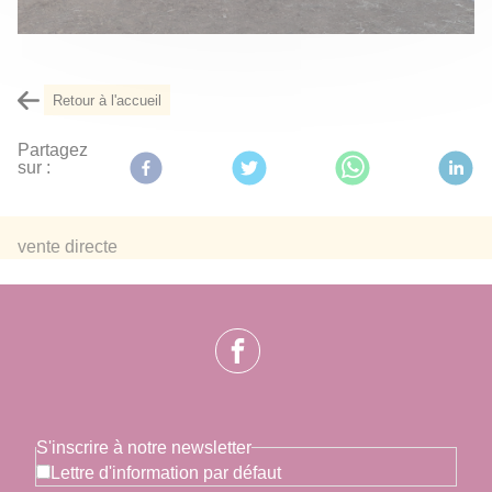
Retour à l'accueil
Partagez
sur :
vente directe
S'inscrire à notre newsletter
Lettre d'information par défaut